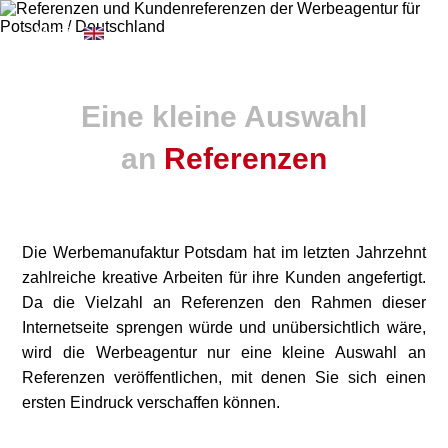
≡ Menü
Eine kleine Auswahl
an
Referenzen
Die Werbemanufaktur Potsdam hat im letzten Jahrzehnt
zahlreiche kreative Arbeiten für ihre Kunden angefertigt.
Da die Vielzahl an Referenzen den Rahmen dieser
Internetseite sprengen würde und unübersichtlich wäre,
wird die Werbeagentur nur eine kleine Auswahl an
Referenzen veröffentlichen, mit denen Sie sich einen
ersten Eindruck verschaffen können.