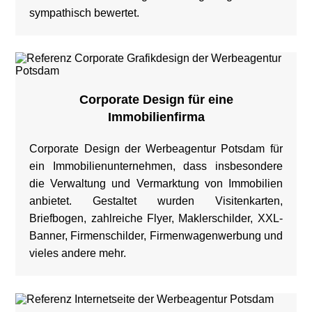
sympathisch bewertet.
Corporate Design für eine
Immobilienfirma
Corporate Design der Werbeagentur Potsdam für
ein Immobilienunternehmen, dass insbesondere
die Verwaltung und Vermarktung von Immobilien
anbietet. Gestaltet wurden Visitenkarten,
Briefbogen, zahlreiche Flyer, Maklerschilder, XXL-
Banner, Firmenschilder, Firmenwagenwerbung und
vieles andere mehr.