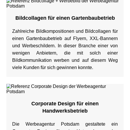
Bildcollagen für einen Gartenbaubetrieb
Zahlreiche Bildkompositionen und Bildcollagen für
einen Gartenbaubetrieb auf Flyern, XXL-Bannern
und Werbeschildern. In dieser Branche einer von
wenigen Anbietern, die mit solch einer
Bildkommunikation werben und auf diesem Weg
viele Kunden für sich gewinnen konnte.
Corporate Design für einen
Handwerksbetrieb
Die Werbeagentur Potsdam gestaltete ein