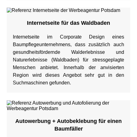
Internetseite für das Waldbaden
Internetseite im Corporate Design eines
Baumpflegeunternehmens, dass zusätzlich auch
gesundheitsfördernde Walderlebnisse und
Naturerlebnisse (Waldbaden) für stressgeplagte
Menschen anbietet. Innerhalb der anvisierten
Region wird dieses Angebot sehr gut in den
Suchmaschinen gefunden.
Autowerbung + Autobeklebung für einen
Baumfäller