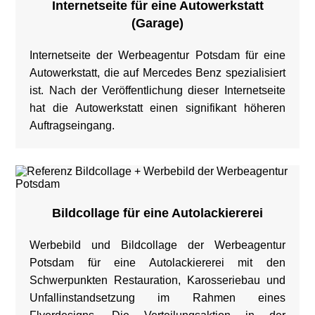
Internetseite für eine Autowerkstatt
(Garage)
Internetseite der Werbeagentur Potsdam für eine
Autowerkstatt, die auf Mercedes Benz spezialisiert
ist. Nach der Veröffentlichung dieser Internetseite
hat die Autowerkstatt einen signifikant höheren
Auftragseingang.
Bildcollage für eine Autolackiererei
Werbebild und Bildcollage der Werbeagentur
Potsdam für eine Autolackiererei mit den
Schwerpunkten Restauration, Karosseriebau und
Unfallinstandsetzung im Rahmen eines