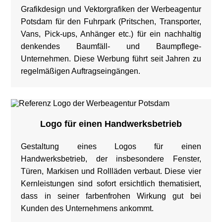
Grafikdesign und Vektorgrafiken der Werbeagentur
Potsdam für den Fuhrpark (Pritschen, Transporter,
Vans, Pick-ups, Anhänger etc.) für ein nachhaltig
denkendes Baumfäll- und Baumpflege-
Unternehmen. Diese Werbung führt seit Jahren zu
regelmäßigen Auftragseingängen.
Logo für einen Handwerksbetrieb
Gestaltung eines Logos für einen
Handwerksbetrieb, der insbesondere Fenster,
Türen, Markisen und Rollläden verbaut. Diese vier
Kernleistungen sind sofort ersichtlich thematisiert,
dass in seiner farbenfrohen Wirkung gut bei
Kunden des Unternehmens ankommt.