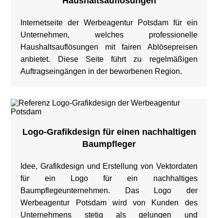
Haushaltsauflösungen
Internetseite der Werbeagentur Potsdam für ein
Unternehmen, welches professionelle
Haushaltsauflösungen mit fairen Ablösepreisen
anbietet. Diese Seite führt zu regelmäßigen
Auftragseingängen in der beworbenen Region.
Logo-Grafikdesign für einen nachhaltigen
Baumpfleger
Idee, Grafikdesign und Erstellung von Vektordaten
für ein Logo für ein nachhaltiges
Baumpflegeunternehmen. Das Logo der
Werbeagentur Potsdam wird von Kunden des
Unternehmens stetig als gelungen und