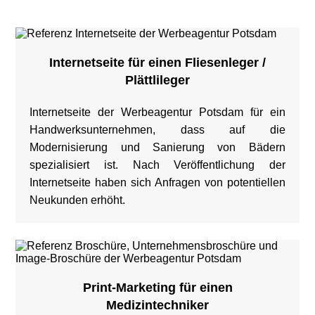
Internetseite für einen Fliesenleger /
Plättlileger
Internetseite der Werbeagentur Potsdam für ein
Handwerksunternehmen, dass auf die
Modernisierung und Sanierung von Bädern
spezialisiert ist. Nach Veröffentlichung der
Internetseite haben sich Anfragen von potentiellen
Neukunden erhöht.
Print-Marketing für einen
Medizintechniker