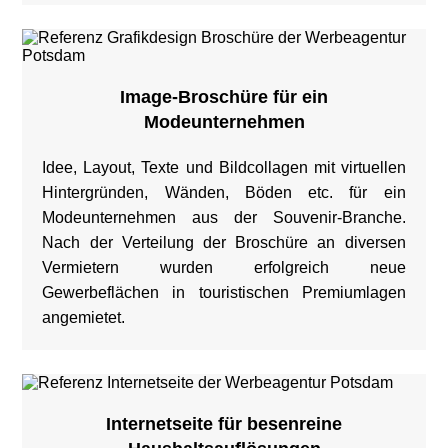
Image-Broschüre für ein
Modeunternehmen
Idee, Layout, Texte und Bildcollagen mit virtuellen
Hintergründen, Wänden, Böden etc. für ein
Modeunternehmen aus der Souvenir-Branche.
Nach der Verteilung der Broschüre an diversen
Vermietern wurden erfolgreich neue
Gewerbeflächen in touristischen Premiumlagen
angemietet.
Internetseite für besenreine