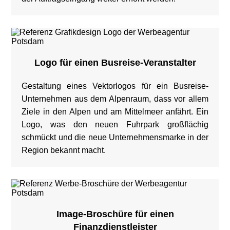
Leistungen
Logo für einen Busreise-Veranstalter
Referenzen
Gestaltung eines Vektorlogos für ein Busreise-
Unternehmen aus dem Alpenraum, dass vor allem
Preise
Ziele in den Alpen und am Mittelmeer anfährt. Ein
Logo, was den neuen Fuhrpark großflächig
Stellenangebote
schmückt und die neue Unternehmensmarke in der
Region bekannt macht.
Kontakt
aufnehmen
Image-Broschüre für einen
Finanzdienstleister