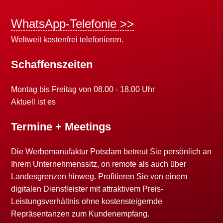
WhatsApp-Telefonie >>
Weltweit kostenfrei telefonieren.
Schaffenszeiten
Montag bis Freitag von 08.00 - 18.00 Uhr
Aktuell ist es
Termine + Meetings
Die Werbemanufaktur Potsdam betreut Sie persönlich an
Ihrem Unternehmenssitz, on remote als auch über
Landesgrenzen hinweg. Profitieren Sie von einem
digitalen Dienstleister mit attraktivem Preis-
Leistungsverhältnis ohne kostensteigernde
Repräsentanzen zum Kundenempfang.