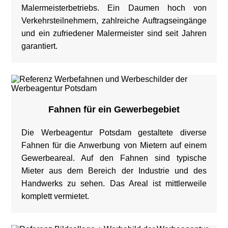
Malermeisterbetriebs. Ein Daumen hoch von
Verkehrsteilnehmern, zahlreiche Auftragseingänge
und ein zufriedener Malermeister sind seit Jahren
garantiert.
Fahnen für ein Gewerbegebiet
Die Werbeagentur Potsdam gestaltete diverse
Fahnen für die Anwerbung von Mietern auf einem
Gewerbeareal. Auf den Fahnen sind typische
Mieter aus dem Bereich der Industrie und des
Handwerks zu sehen. Das Areal ist mittlerweile
komplett vermietet.