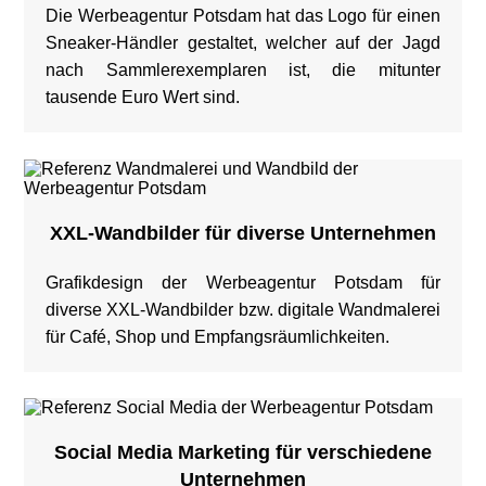
Die Werbeagentur Potsdam hat das Logo für einen
Sneaker-Händler gestaltet, welcher auf der Jagd
nach Sammlerexemplaren ist, die mitunter
tausende Euro Wert sind.
XXL-Wandbilder für diverse Unternehmen
Grafikdesign der Werbeagentur Potsdam für
diverse XXL-Wandbilder bzw. digitale Wandmalerei
für Café, Shop und Empfangsräumlichkeiten.
Social Media Marketing für verschiedene
Unternehmen