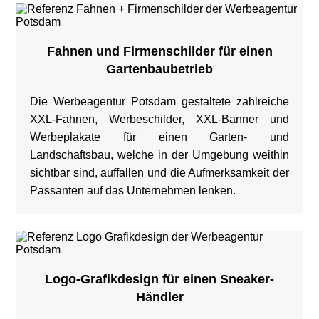
Fahnen und Firmenschilder für einen
Gartenbaubetrieb
Die Werbeagentur Potsdam gestaltete zahlreiche
XXL-Fahnen, Werbeschilder, XXL-Banner und
Werbeplakate für einen Garten- und
Landschaftsbau, welche in der Umgebung weithin
sichtbar sind, auffallen und die Aufmerksamkeit der
Passanten auf das Unternehmen lenken.
Logo-Grafikdesign für einen Sneaker-
Händler