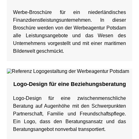
Werbe-Broschüre für ein niederländisches
Finanzdienstleistungsunternehmen. In dieser
Broschüre werden von der Werbeagentur Potsdam
alle Leistungsangebote und das Wesen des
Unternehmens vorgestellt und mit einer maritimen
Bilderwelt geschmückt.
Logo-Design für eine Beziehungsberatung
Logo-Design für eine zwischenmenschliche
Beratung auf Augenhöhe mit den Schwerpunkten
Partnerschaft, Familie und Freundschaftspflege.
Ein Logo, dass den Beratungsansatz und das
Beratungsangebot nonverbal transportiert.