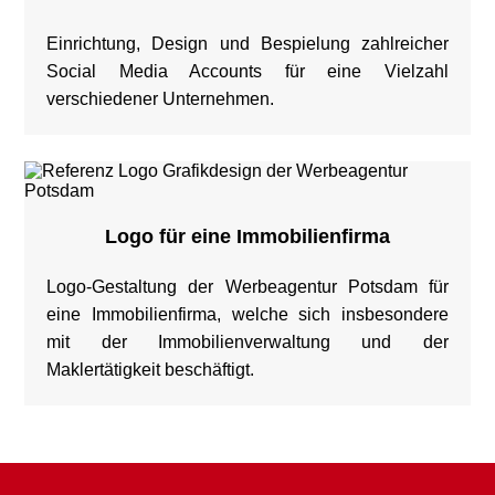
Einrichtung, Design und Bespielung zahlreicher
Social Media Accounts für eine Vielzahl
verschiedener Unternehmen.
Logo für eine Immobilienfirma
Logo-Gestaltung der Werbeagentur Potsdam für
eine Immobilienfirma, welche sich insbesondere
mit der Immobilienverwaltung und der
Maklertätigkeit beschäftigt.