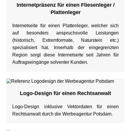
Internetpräsenz für einen Fliesenleger /
Plattenleger
Internetseite für einen Plattenleger, welcher sich
auf besonders anspruchsvolle Leistungen
(historisch, Extremformate, Naturstein etc.)
spezialisiert hat. Innerhalb der eingegrenzten
Region sorgt diese Internetseite seit Jahren für
Auftragseingänge solventer Kunden.
Logo-Design für einen Rechtsanwalt
Logo-Design inklusive Vektordaten für einen
Rechtsanwalt durch die Werbeagentur Potsdam.