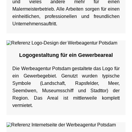
und vieles andere mehr für einen
Malermeisterbetrieb. Alle Arbeiten sorgen für einen
einheitlichen, professionellen und freundlichen
Unternehmensauftritt.
Logogestaltung für ein Gewerbeareal
Die Werbeagentur Potsdam gestaltete das Logo für
ein Gewerbegebiet. Genutzt wurden typische
Symbole (Landschaft, Rapsfelder, Meer,
Seemöwen, Museumsschiff und Stadttor) der
Region. Das Areal ist mittlerweile komplett
vermietet.