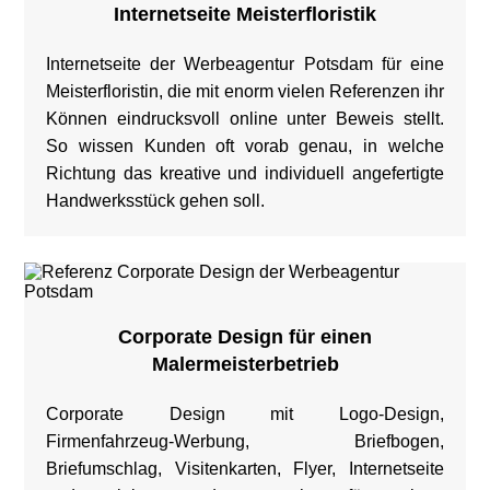
Internetseite Meisterfloristik
Internetseite der Werbeagentur Potsdam für eine
Meisterfloristin, die mit enorm vielen Referenzen ihr
Können eindrucksvoll online unter Beweis stellt.
So wissen Kunden oft vorab genau, in welche
Richtung das kreative und individuell angefertigte
Handwerksstück gehen soll.
Corporate Design für einen
Malermeisterbetrieb
Corporate Design mit Logo-Design,
Firmenfahrzeug-Werbung, Briefbogen,
Briefumschlag, Visitenkarten, Flyer, Internetseite