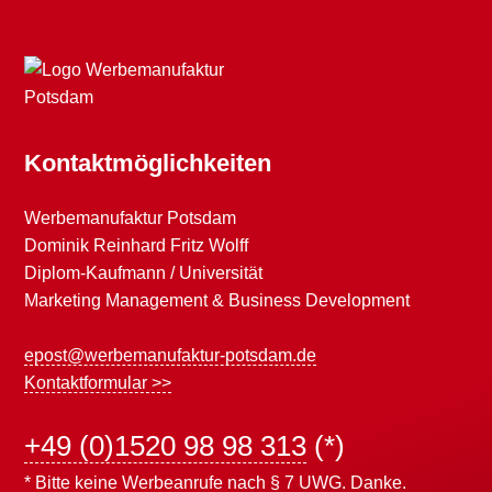
Kontaktmöglichkeiten
Werbemanufaktur Potsdam
Dominik Reinhard Fritz Wolff
Diplom-Kaufmann / Universität
Marketing Management & Business Development
epost@werbemanufaktur-potsdam.de
Kontaktformular >>
+49 (0)1520 98 98 313
(*)
* Bitte keine Werbeanrufe nach § 7 UWG. Danke.