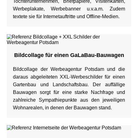
Tochterunternehmen, Briefpapiere, Visitenkarten,
Werbeplakate, Werbebanner u.v.a.m. Zudem
textete sie für Internetauftritte und Offline-Medien.
Bildcollage für einen GaLaBau-Bauwagen
Bildcollage der Werbeagentur Potsdam und die
daraus abgeleiteten XXL-Werbeschilder für einen
Gartenbau und Landschaftsbau. Der auffällige
Bauwagen sorgt für eine starke Nachfrage und
zahlreiche Sympathiepunkte aus den jeweiligen
Wohnarealen, in denen der Bauwagen stand.