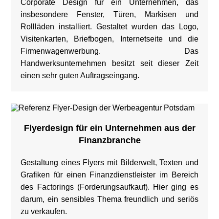
Corporate Design für ein Unternehmen, das
insbesondere Fenster, Türen, Markisen und
Rollläden installiert. Gestaltet wurden das Logo,
Visitenkarten, Briefbogen, Internetseite und die
Firmenwagenwerbung. Das
Handwerksunternehmen besitzt seit dieser Zeit
einen sehr guten Auftragseingang.
Flyerdesign für ein Unternehmen aus der
Finanzbranche
Gestaltung eines Flyers mit Bilderwelt, Texten und
Grafiken für einen Finanzdienstleister im Bereich
des Factorings (Forderungsaufkauf). Hier ging es
darum, ein sensibles Thema freundlich und seriös
zu verkaufen.