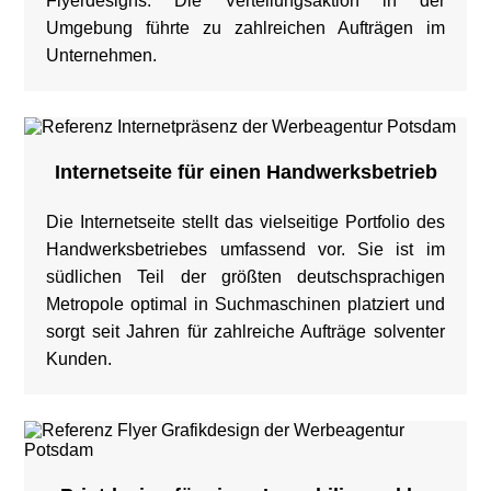
Flyerdesigns. Die Verteilungsaktion in der
Umgebung führte zu zahlreichen Aufträgen im
Unternehmen.
Internetseite für einen Handwerksbetrieb
Die Internetseite stellt das vielseitige Portfolio des
Handwerksbetriebes umfassend vor. Sie ist im
südlichen Teil der größten deutschsprachigen
Metropole optimal in Suchmaschinen platziert und
sorgt seit Jahren für zahlreiche Aufträge solventer
Kunden.