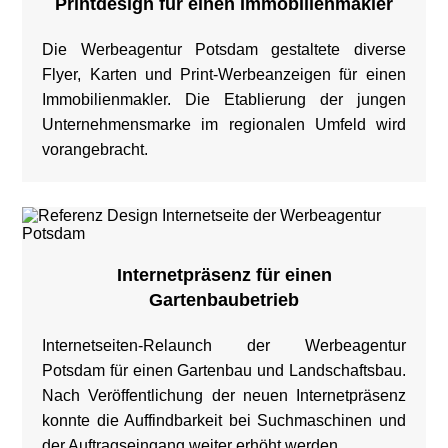
Printdesign für einen Immobilienmakler
Die Werbeagentur Potsdam gestaltete diverse
Flyer, Karten und Print-Werbeanzeigen für einen
Immobilienmakler. Die Etablierung der jungen
Unternehmensmarke im regionalen Umfeld wird
vorangebracht.
Internetpräsenz für einen
Gartenbaubetrieb
Internetseiten-Relaunch der Werbeagentur
Potsdam für einen Gartenbau und Landschaftsbau.
Nach Veröffentlichung der neuen Internetpräsenz
konnte die Auffindbarkeit bei Suchmaschinen und
der Auftragseingang weiter erhöht werden.