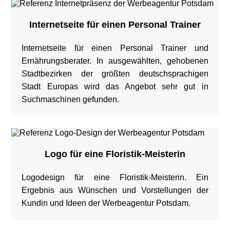
Internetseite für einen Personal Trainer
Internetseite für einen Personal Trainer und
Ernährungsberater. In ausgewählten, gehobenen
Stadtbezirken der größten deutschsprachigen
Stadt Europas wird das Angebot sehr gut in
Suchmaschinen gefunden.
Logo für eine Floristik-Meisterin
Logodesign für eine Floristik-Meisterin. Ein
Ergebnis aus Wünschen und Vorstellungen der
Kundin und Ideen der Werbeagentur Potsdam.