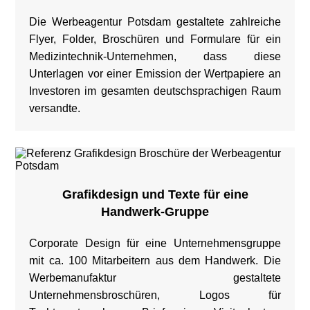
Die Werbeagentur Potsdam gestaltete zahlreiche
Flyer, Folder, Broschüren und Formulare für ein
Medizintechnik-Unternehmen, dass diese
Unterlagen vor einer Emission der Wertpapiere an
Investoren im gesamten deutschsprachigen Raum
versandte.
Grafikdesign und Texte für eine
Handwerk-Gruppe
Corporate Design für eine Unternehmensgruppe
mit ca. 100 Mitarbeitern aus dem Handwerk. Die
Werbemanufaktur gestaltete
Unternehmensbroschüren, Logos für