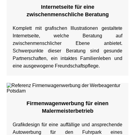
Internetseite für eine
zwischenmenschliche Beratung
Komplett mit grafischen Illustrationen gestaltete
Internetseite, welche Beratung auf
zwischenmenschlicher Ebene anbietet.
Schwerpunkte dieser Beratung sind gesunde
Partnerschaften, ein intaktes Familienleben und
eine ausgewogene Freundschaftspflege.
Firmenwagenwerbung für einen
Malermeisterbetrieb
Grafikdesign für eine auffällige und ansprechende
Autowerbung für den Fuhrpark eines