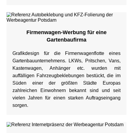
Firmenwagen-Werbung für eine
Gartenbaufirma
Grafikdesign für die Firmenwagenflotte eines
Gartenbauunternehmens. LKWs, Pritschen, Vans,
Kastenwagen, Anhänger etc. wurden mit
auffälligen Fahrzeugbeklebungen bestückt, die im
Süden einer der größten Städte Europas
zahlreichen Einwohnern bekannt sind und seit
vielen Jahren für einen starken Auftragseingang
sorgen.